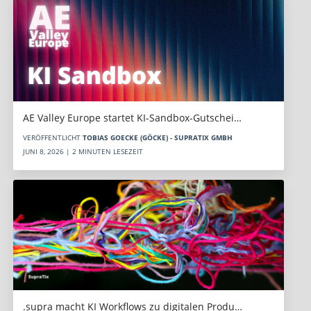
AE Valley Europe startet KI-Sandbox-Gutschei…
VERÖFFENTLICHT
TOBIAS GOECKE (GÖCKE) - SUPRATIX GMBH
JUNI 8, 2026 | 2 MINUTEN LESEZEIT
.supra macht KI Workflows zu digitalen Produ…