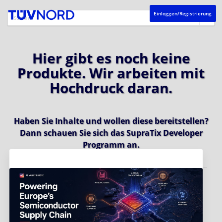
Einloggen/Registrierung
Hier gibt es noch keine
Produkte. Wir arbeiten mit
Hochdruck daran.
Haben Sie Inhalte und wollen diese bereitstellen?
Dann schauen Sie sich das
SupraTix Developer
Programm
an.
Aktuelles