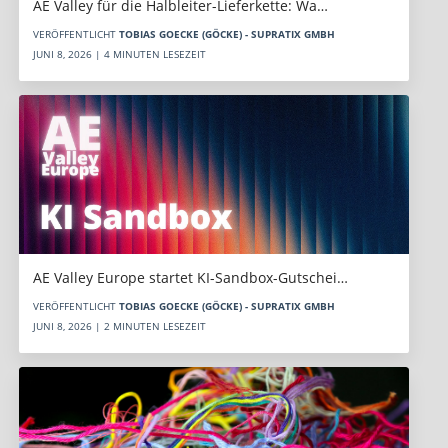
AE Valley für die Halbleiter-Lieferkette: Wa…
VERÖFFENTLICHT
TOBIAS GOECKE (GÖCKE) - SUPRATIX GMBH
JUNI 8, 2026 | 4 MINUTEN LESEZEIT
AE Valley Europe startet KI-Sandbox-Gutschei…
VERÖFFENTLICHT
TOBIAS GOECKE (GÖCKE) - SUPRATIX GMBH
JUNI 8, 2026 | 2 MINUTEN LESEZEIT