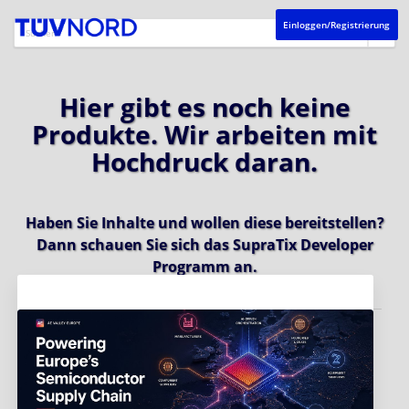
Einloggen/Registrierung
Hier gibt es noch keine
Produkte. Wir arbeiten mit
Hochdruck daran.
Haben Sie Inhalte und wollen diese bereitstellen?
Dann schauen Sie sich das
SupraTix Developer
Programm
an.
Aktuelles