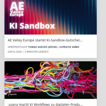
AE Valley Europe startet KI-Sandbox-Gutschei…
VERÖFFENTLICHT
TOBIAS GOECKE (GÖCKE) - SUPRATIX GMBH
JUNI 8, 2026 | 2 MINUTEN LESEZEIT
.supra macht KI Workflows zu digitalen Produ…