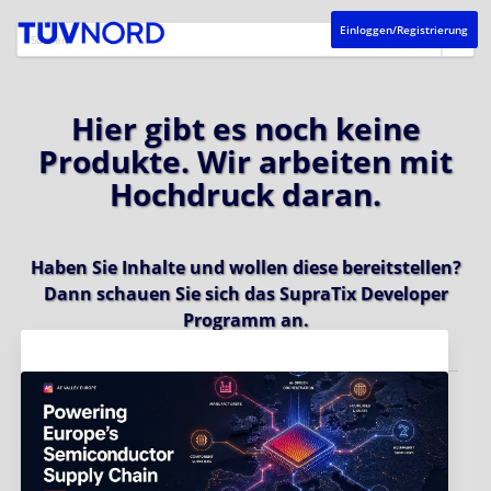
Einloggen/Registrierung
Hier gibt es noch keine
Produkte. Wir arbeiten mit
Hochdruck daran.
Haben Sie Inhalte und wollen diese bereitstellen?
Dann schauen Sie sich das
SupraTix Developer
Programm
an.
Aktuelles