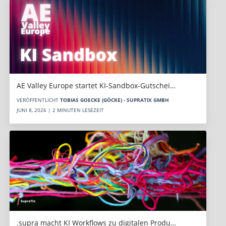
AE Valley Europe startet KI-Sandbox-Gutschei…
VERÖFFENTLICHT
TOBIAS GOECKE (GÖCKE) - SUPRATIX GMBH
JUNI 8, 2026 | 2 MINUTEN LESEZEIT
.supra macht KI Workflows zu digitalen Produ…