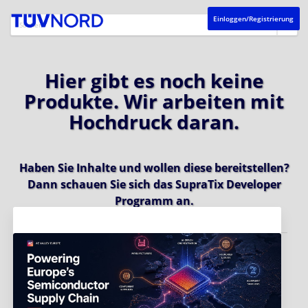
Einloggen/Registrierung
Hier gibt es noch keine
Produkte. Wir arbeiten mit
Hochdruck daran.
Haben Sie Inhalte und wollen diese bereitstellen?
Dann schauen Sie sich das
SupraTix Developer
Programm
an.
Aktuelles