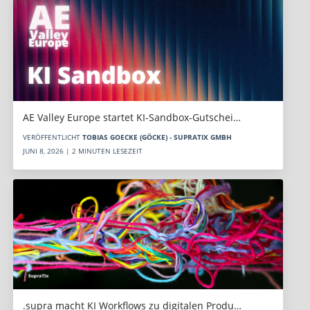
AE Valley Europe startet KI-Sandbox-Gutschei…
VERÖFFENTLICHT
TOBIAS GOECKE (GÖCKE) - SUPRATIX GMBH
JUNI 8, 2026 | 2 MINUTEN LESEZEIT
.supra macht KI Workflows zu digitalen Produ…