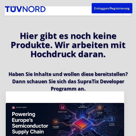
Einloggen/Registrierung
Hier gibt es noch keine
Produkte. Wir arbeiten mit
Hochdruck daran.
Haben Sie Inhalte und wollen diese bereitstellen?
Dann schauen Sie sich das
SupraTix Developer
Programm
an.
Aktuelles