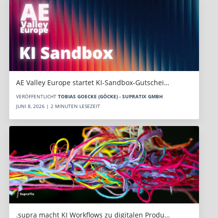
AE Valley Europe startet KI-Sandbox-Gutschei…
VERÖFFENTLICHT
TOBIAS GOECKE (GÖCKE) - SUPRATIX GMBH
JUNI 8, 2026 | 2 MINUTEN LESEZEIT
.supra macht KI Workflows zu digitalen Produ…