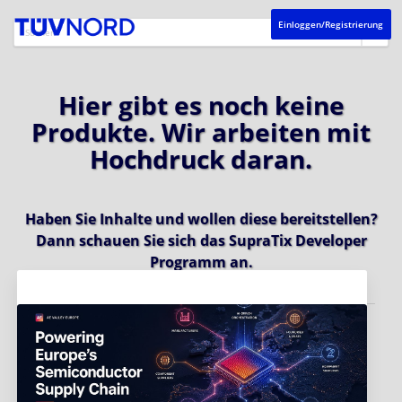
Einloggen/Registrierung
Hier gibt es noch keine
Produkte. Wir arbeiten mit
Hochdruck daran.
Haben Sie Inhalte und wollen diese bereitstellen?
Dann schauen Sie sich das
SupraTix Developer
Programm
an.
Aktuelles