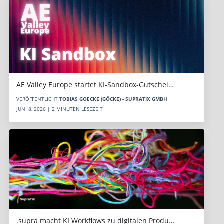
AE Valley Europe startet KI-Sandbox-Gutschei…
VERÖFFENTLICHT
TOBIAS GOECKE (GÖCKE) - SUPRATIX GMBH
JUNI 8, 2026 | 2 MINUTEN LESEZEIT
.supra macht KI Workflows zu digitalen Produ…