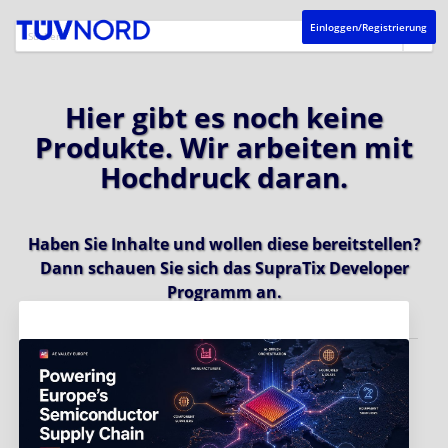
Einloggen/Registrierung
Hier gibt es noch keine
Produkte. Wir arbeiten mit
Hochdruck daran.
Haben Sie Inhalte und wollen diese bereitstellen?
Dann schauen Sie sich das
SupraTix Developer
Programm
an.
Aktuelles