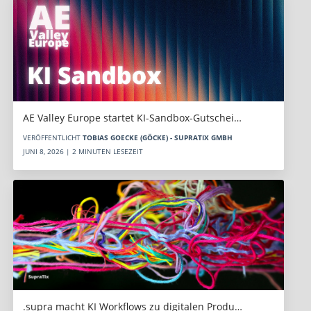
AE Valley Europe startet KI-Sandbox-Gutschei…
VERÖFFENTLICHT
TOBIAS GOECKE (GÖCKE) - SUPRATIX GMBH
JUNI 8, 2026 | 2 MINUTEN LESEZEIT
.supra macht KI Workflows zu digitalen Produ…