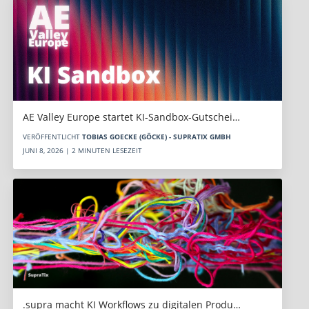
AE Valley Europe startet KI-Sandbox-Gutschei…
VERÖFFENTLICHT
TOBIAS GOECKE (GÖCKE) - SUPRATIX GMBH
JUNI 8, 2026 | 2 MINUTEN LESEZEIT
.supra macht KI Workflows zu digitalen Produ…