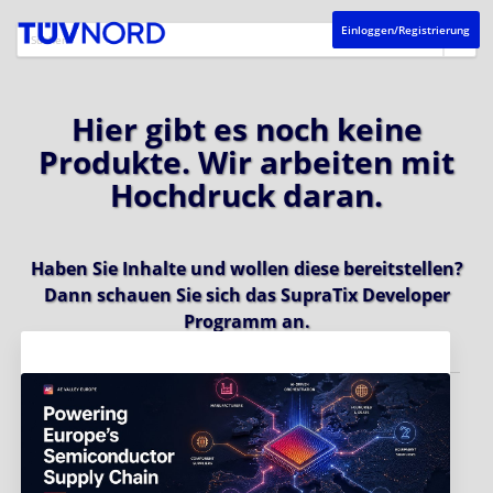
Einloggen/Registrierung
Hier gibt es noch keine
Produkte. Wir arbeiten mit
Hochdruck daran.
Haben Sie Inhalte und wollen diese bereitstellen?
Dann schauen Sie sich das
SupraTix Developer
Programm
an.
Aktuelles