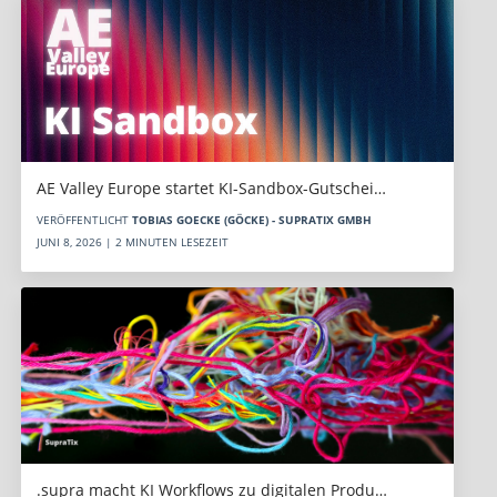
AE Valley Europe startet KI-Sandbox-Gutschei…
VERÖFFENTLICHT
TOBIAS GOECKE (GÖCKE) - SUPRATIX GMBH
JUNI 8, 2026 | 2 MINUTEN LESEZEIT
.supra macht KI Workflows zu digitalen Produ…