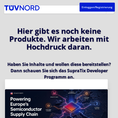
Einloggen/Registrierung
Hier gibt es noch keine
Produkte. Wir arbeiten mit
Hochdruck daran.
Haben Sie Inhalte und wollen diese bereitstellen?
Dann schauen Sie sich das
SupraTix Developer
Programm
an.
Aktuelles