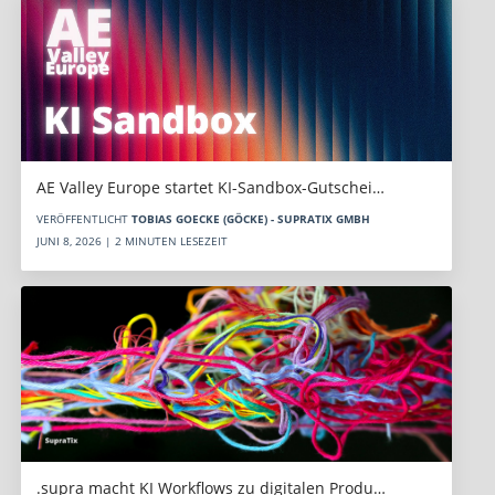
AE Valley Europe startet KI-Sandbox-Gutschei…
VERÖFFENTLICHT
TOBIAS GOECKE (GÖCKE) - SUPRATIX GMBH
JUNI 8, 2026 | 2 MINUTEN LESEZEIT
.supra macht KI Workflows zu digitalen Produ…