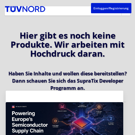
Einloggen/Registrierung
Hier gibt es noch keine
Produkte. Wir arbeiten mit
Hochdruck daran.
Haben Sie Inhalte und wollen diese bereitstellen?
Dann schauen Sie sich das
SupraTix Developer
Programm
an.
Aktuelles