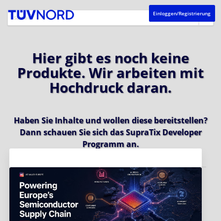
Einloggen/Registrierung
Hier gibt es noch keine
Produkte. Wir arbeiten mit
Hochdruck daran.
Haben Sie Inhalte und wollen diese bereitstellen?
Dann schauen Sie sich das
SupraTix Developer
Programm
an.
Aktuelles