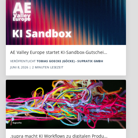
AE Valley Europe startet KI-Sandbox-Gutschei…
VERÖFFENTLICHT
TOBIAS GOECKE (GÖCKE) - SUPRATIX GMBH
JUNI 8, 2026 | 2 MINUTEN LESEZEIT
.supra macht KI Workflows zu digitalen Produ…