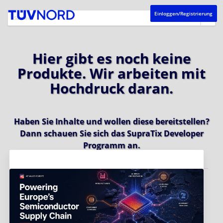
Einloggen/Registrierung
Hier gibt es noch keine
Produkte. Wir arbeiten mit
Hochdruck daran.
Haben Sie Inhalte und wollen diese bereitstellen?
Dann schauen Sie sich das
SupraTix Developer
Programm
an.
Aktuelles