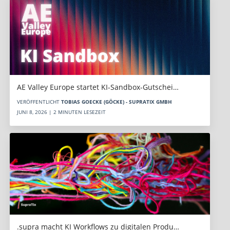
AE Valley Europe startet KI-Sandbox-Gutschei…
VERÖFFENTLICHT
TOBIAS GOECKE (GÖCKE) - SUPRATIX GMBH
JUNI 8, 2026 | 2 MINUTEN LESEZEIT
.supra macht KI Workflows zu digitalen Produ…