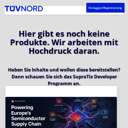
Einloggen/Registrierung
Hier gibt es noch keine
Produkte. Wir arbeiten mit
Hochdruck daran.
Haben Sie Inhalte und wollen diese bereitstellen?
Dann schauen Sie sich das
SupraTix Developer
Programm
an.
Aktuelles