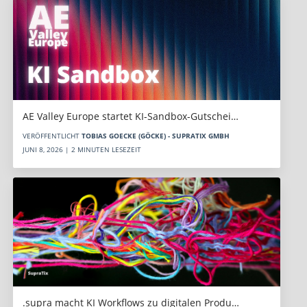
AE Valley Europe startet KI-Sandbox-Gutschei…
VERÖFFENTLICHT
TOBIAS GOECKE (GÖCKE) - SUPRATIX GMBH
JUNI 8, 2026 | 2 MINUTEN LESEZEIT
.supra macht KI Workflows zu digitalen Produ…