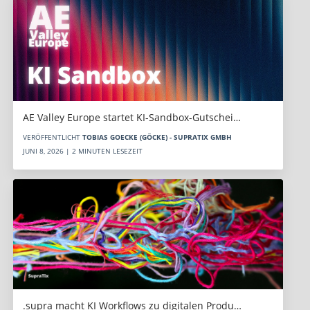
AE Valley Europe startet KI-Sandbox-Gutschei…
VERÖFFENTLICHT
TOBIAS GOECKE (GÖCKE) - SUPRATIX GMBH
JUNI 8, 2026 | 2 MINUTEN LESEZEIT
.supra macht KI Workflows zu digitalen Produ…