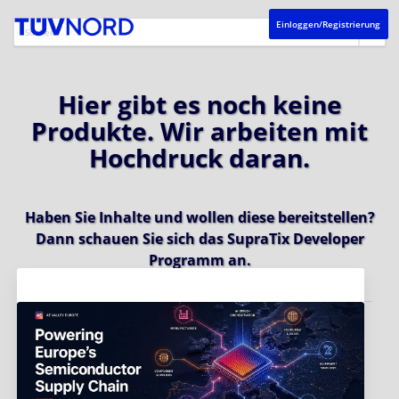
Einloggen/Registrierung
Hier gibt es noch keine
Produkte. Wir arbeiten mit
Hochdruck daran.
Haben Sie Inhalte und wollen diese bereitstellen?
Dann schauen Sie sich das
SupraTix Developer
Programm
an.
Aktuelles