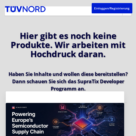
Einloggen/Registrierung
Hier gibt es noch keine
Produkte. Wir arbeiten mit
Hochdruck daran.
Haben Sie Inhalte und wollen diese bereitstellen?
Dann schauen Sie sich das
SupraTix Developer
Programm
an.
Aktuelles