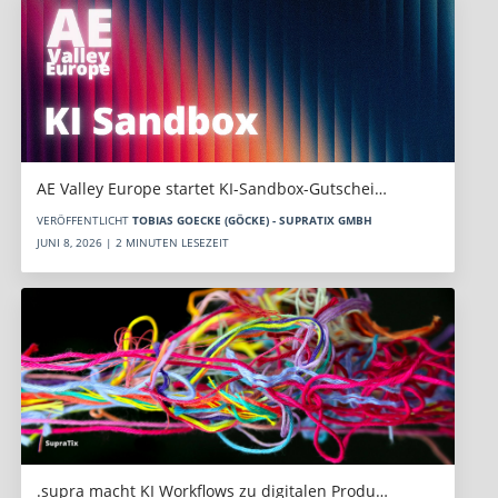
AE Valley Europe startet KI-Sandbox-Gutschei…
VERÖFFENTLICHT
TOBIAS GOECKE (GÖCKE) - SUPRATIX GMBH
JUNI 8, 2026 | 2 MINUTEN LESEZEIT
.supra macht KI Workflows zu digitalen Produ…