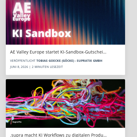
AE Valley Europe startet KI-Sandbox-Gutschei…
VERÖFFENTLICHT
TOBIAS GOECKE (GÖCKE) - SUPRATIX GMBH
JUNI 8, 2026 | 2 MINUTEN LESEZEIT
.supra macht KI Workflows zu digitalen Produ…