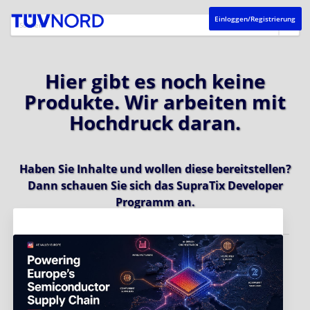
Einloggen/Registrierung
Hier gibt es noch keine
Produkte. Wir arbeiten mit
Hochdruck daran.
Haben Sie Inhalte und wollen diese bereitstellen?
Dann schauen Sie sich das
SupraTix Developer
Programm
an.
Aktuelles