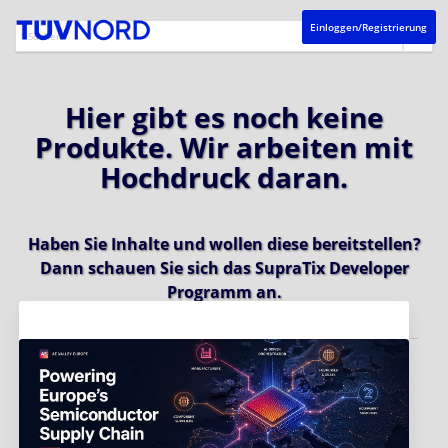
Einloggen/Registrierung
Hier gibt es noch keine
Produkte. Wir arbeiten mit
Hochdruck daran.
Haben Sie Inhalte und wollen diese bereitstellen?
Dann schauen Sie sich das
SupraTix Developer
Programm
an.
Aktuelles