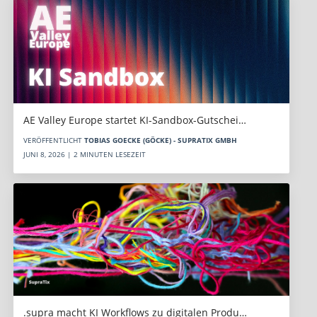
AE Valley Europe startet KI-Sandbox-Gutschei…
VERÖFFENTLICHT
TOBIAS GOECKE (GÖCKE) - SUPRATIX GMBH
JUNI 8, 2026 | 2 MINUTEN LESEZEIT
.supra macht KI Workflows zu digitalen Produ…