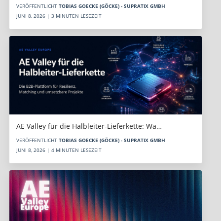
VERÖFFENTLICHT
TOBIAS GOECKE (GÖCKE) - SUPRATIX GMBH
JUNI 8, 2026 | 3 MINUTEN LESEZEIT
AE Valley für die Halbleiter-Lieferkette: Wa…
VERÖFFENTLICHT
TOBIAS GOECKE (GÖCKE) - SUPRATIX GMBH
JUNI 8, 2026 | 4 MINUTEN LESEZEIT