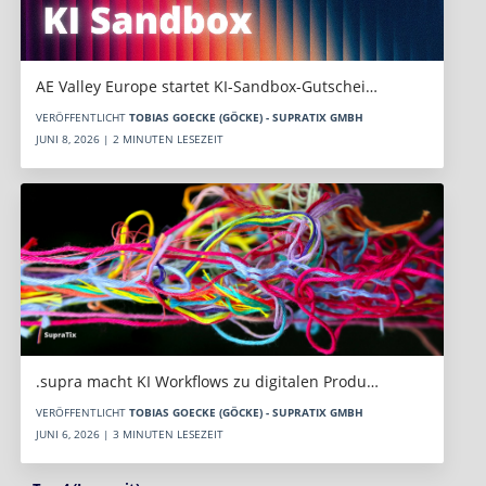
AE Valley Europe startet KI-Sandbox-Gutschei…
VERÖFFENTLICHT
TOBIAS GOECKE (GÖCKE) - SUPRATIX GMBH
JUNI 8, 2026 | 2 MINUTEN LESEZEIT
.supra macht KI Workflows zu digitalen Produ…
VERÖFFENTLICHT
TOBIAS GOECKE (GÖCKE) - SUPRATIX GMBH
JUNI 6, 2026 | 3 MINUTEN LESEZEIT