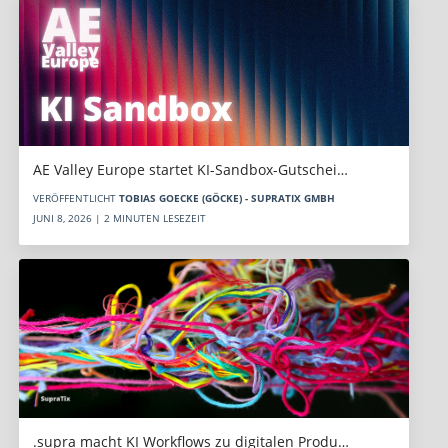
AE Valley Europe startet KI-Sandbox-Gutschei…
VERÖFFENTLICHT
TOBIAS GOECKE (GÖCKE) - SUPRATIX GMBH
JUNI 8, 2026 | 2 MINUTEN LESEZEIT
.supra macht KI Workflows zu digitalen Produ…