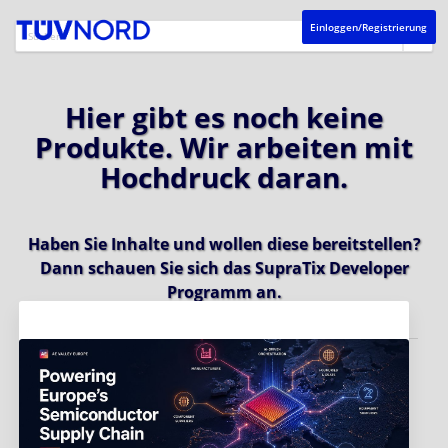
Einloggen/Registrierung
Hier gibt es noch keine
Produkte. Wir arbeiten mit
Hochdruck daran.
Haben Sie Inhalte und wollen diese bereitstellen?
Dann schauen Sie sich das
SupraTix Developer
Programm
an.
Aktuelles