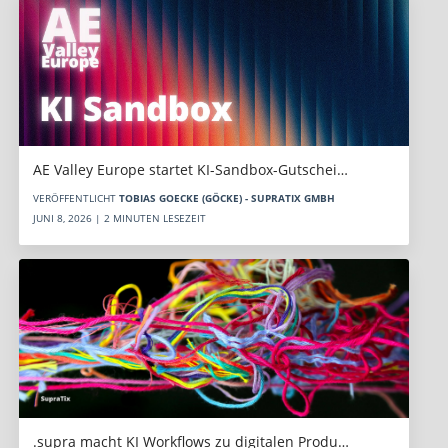
AE Valley Europe startet KI-Sandbox-Gutschei…
VERÖFFENTLICHT
TOBIAS GOECKE (GÖCKE) - SUPRATIX GMBH
JUNI 8, 2026 | 2 MINUTEN LESEZEIT
.supra macht KI Workflows zu digitalen Produ…