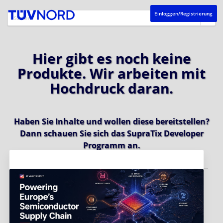
Einloggen/Registrierung
Hier gibt es noch keine
Produkte. Wir arbeiten mit
Hochdruck daran.
Haben Sie Inhalte und wollen diese bereitstellen?
Dann schauen Sie sich das
SupraTix Developer
Programm
an.
Aktuelles