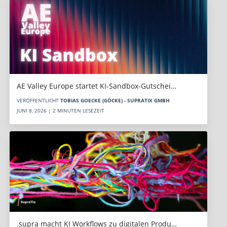
AE Valley Europe startet KI-Sandbox-Gutschei…
VERÖFFENTLICHT
TOBIAS GOECKE (GÖCKE) - SUPRATIX GMBH
JUNI 8, 2026 | 2 MINUTEN LESEZEIT
.supra macht KI Workflows zu digitalen Produ…