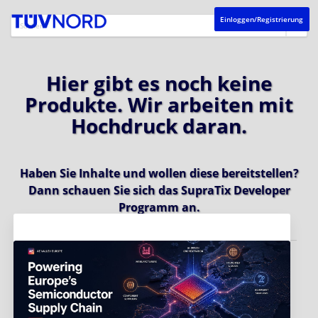
Einloggen/Registrierung
Hier gibt es noch keine
Produkte. Wir arbeiten mit
Hochdruck daran.
Haben Sie Inhalte und wollen diese bereitstellen?
Dann schauen Sie sich das
SupraTix Developer
Programm
an.
Aktuelles