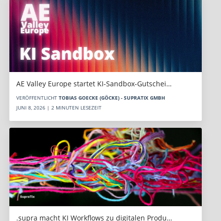
AE Valley Europe startet KI-Sandbox-Gutschei…
VERÖFFENTLICHT
TOBIAS GOECKE (GÖCKE) - SUPRATIX GMBH
JUNI 8, 2026 | 2 MINUTEN LESEZEIT
.supra macht KI Workflows zu digitalen Produ…