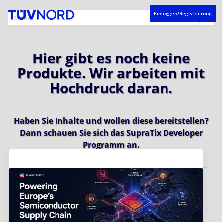
Einloggen/Registrierung
Hier gibt es noch keine
Produkte. Wir arbeiten mit
Hochdruck daran.
Haben Sie Inhalte und wollen diese bereitstellen?
Dann schauen Sie sich das
SupraTix Developer
Programm
an.
Aktuelles