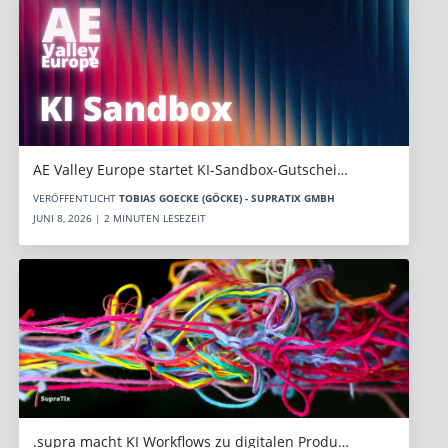
AE Valley Europe startet KI-Sandbox-Gutschei…
VERÖFFENTLICHT
TOBIAS GOECKE (GÖCKE) - SUPRATIX GMBH
JUNI 8, 2026 | 2 MINUTEN LESEZEIT
.supra macht KI Workflows zu digitalen Produ…