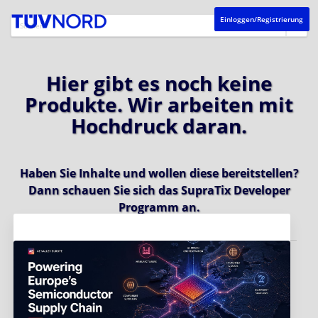
Einloggen/Registrierung
Hier gibt es noch keine
Produkte. Wir arbeiten mit
Hochdruck daran.
Haben Sie Inhalte und wollen diese bereitstellen?
Dann schauen Sie sich das
SupraTix Developer
Programm
an.
Aktuelles