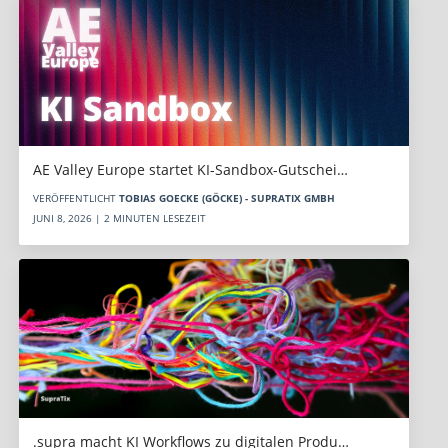
AE Valley Europe startet KI-Sandbox-Gutschei…
VERÖFFENTLICHT
TOBIAS GOECKE (GÖCKE) - SUPRATIX GMBH
JUNI 8, 2026 | 2 MINUTEN LESEZEIT
.supra macht KI Workflows zu digitalen Produ…