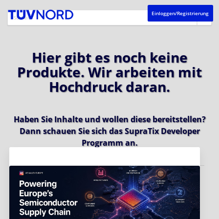
Einloggen/Registrierung
Hier gibt es noch keine
Produkte. Wir arbeiten mit
Hochdruck daran.
Haben Sie Inhalte und wollen diese bereitstellen?
Dann schauen Sie sich das
SupraTix Developer
Programm
an.
Aktuelles