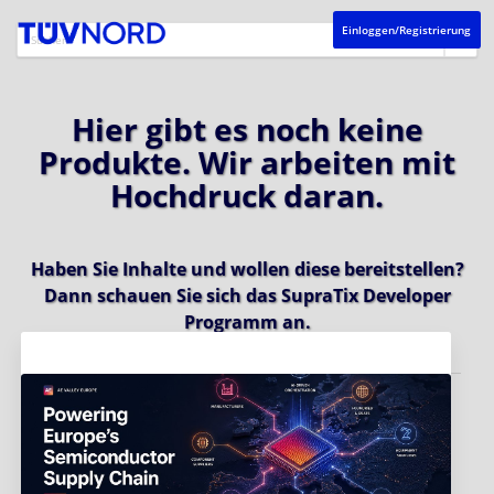
Einloggen/Registrierung
Hier gibt es noch keine
Produkte. Wir arbeiten mit
Hochdruck daran.
Haben Sie Inhalte und wollen diese bereitstellen?
Dann schauen Sie sich das
SupraTix Developer
Programm
an.
Aktuelles