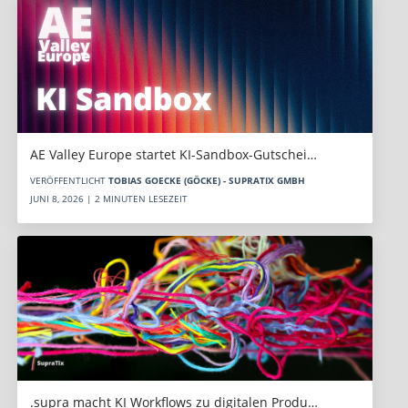
AE Valley Europe startet KI-Sandbox-Gutschei…
VERÖFFENTLICHT
TOBIAS GOECKE (GÖCKE) - SUPRATIX GMBH
JUNI 8, 2026 | 2 MINUTEN LESEZEIT
.supra macht KI Workflows zu digitalen Produ…