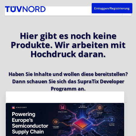
Einloggen/Registrierung
Hier gibt es noch keine
Produkte. Wir arbeiten mit
Hochdruck daran.
Haben Sie Inhalte und wollen diese bereitstellen?
Dann schauen Sie sich das
SupraTix Developer
Programm
an.
Aktuelles