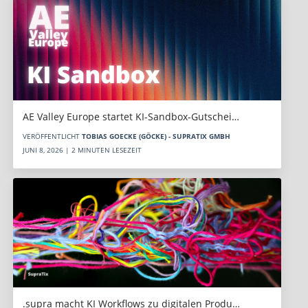
AE Valley Europe startet KI-Sandbox-Gutschei…
VERÖFFENTLICHT
TOBIAS GOECKE (GÖCKE) - SUPRATIX GMBH
JUNI 8, 2026 | 2 MINUTEN LESEZEIT
.supra macht KI Workflows zu digitalen Produ…