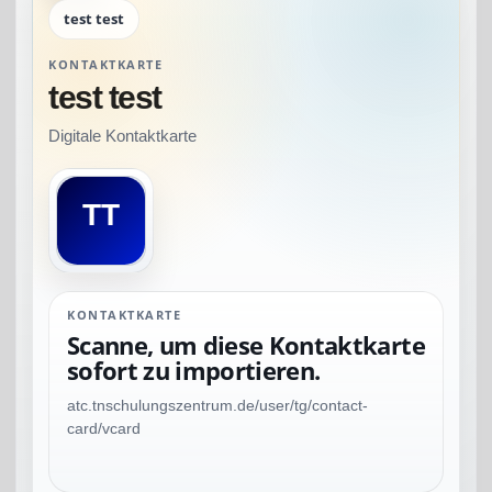
test test
KONTAKTKARTE
test test
Digitale Kontaktkarte
KONTAKTKARTE
Scanne, um diese Kontaktkarte
sofort zu importieren.
atc.tnschulungszentrum.de/user/tg/contact-
card/vcard