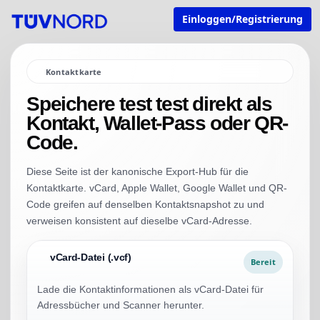
Einloggen/Registrierung
Kontaktkarte
Speichere test test direkt als
Kontakt, Wallet-Pass oder QR-
Code.
Diese Seite ist der kanonische Export-Hub für die
Kontaktkarte. vCard, Apple Wallet, Google Wallet und QR-
Code greifen auf denselben Kontaktsnapshot zu und
verweisen konsistent auf dieselbe vCard-Adresse.
vCard-Datei (.vcf)
Bereit
Lade die Kontaktinformationen als vCard-Datei für
Adressbücher und Scanner herunter.