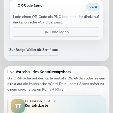
QR-Code (.png)
Bereit
Lade einen QR-Code als PNG herunter, der direkt auf
die kanonische vCard verweist.
QR-Code laden
Zur Badge Wallet für Zertifikate
Live-Vorschau des Kontaktsnapshots
Die QR-Fläche auf der Karte und alle Wallet-Barcodes zeigen
direkt auf die kanonische vCard-Datei, damit Scans sofort zu
einem speicherbaren Kontakt führen.
TEILBARES PROFIL
TT
Kontaktkarte