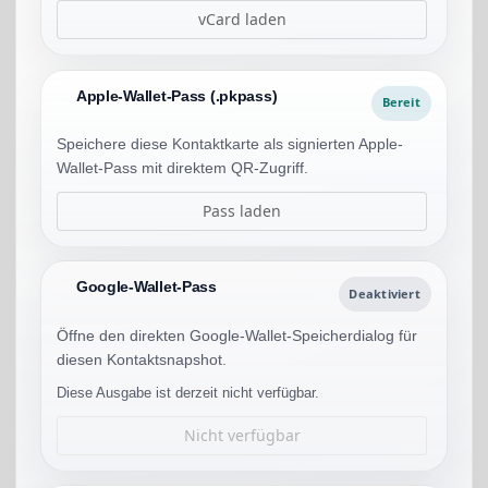
vCard laden
Apple-Wallet-Pass (.pkpass)
Bereit
Speichere diese Kontaktkarte als signierten Apple-
Wallet-Pass mit direktem QR-Zugriff.
Pass laden
Google-Wallet-Pass
Deaktiviert
Öffne den direkten Google-Wallet-Speicherdialog für
diesen Kontaktsnapshot.
Diese Ausgabe ist derzeit nicht verfügbar.
Nicht verfügbar