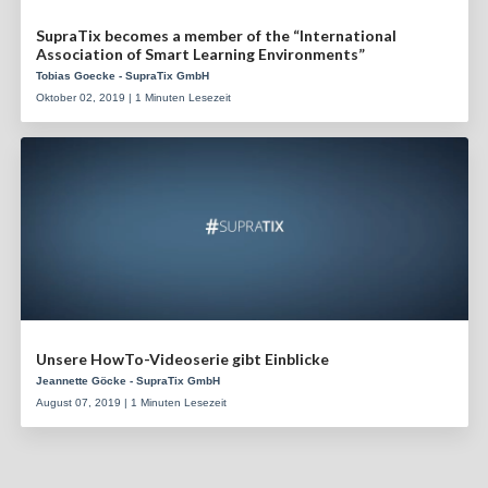
SupraTix becomes a member of the “International
Association of Smart Learning Environments”
Tobias Goecke - SupraTix GmbH
Oktober 02, 2019 | 1 Minuten Lesezeit
Unsere HowTo-Videoserie gibt Einblicke
Jeannette Göcke - SupraTix GmbH
August 07, 2019 | 1 Minuten Lesezeit