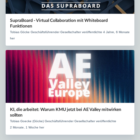
SupraBoard - Virtual Collaboration mit Whiteboard
Funktionen
Tobias Göcke Geschäftsführender Gesellschafter veröffentlichte 4 Jahre, 6 Monate
her
KI, die arbeitet: Warum KMU jetzt bei AE Valley mitwirken
sollten
Tobias Goecke (Göcke) Geschäftsführender Gesellschafter veröffentlichte
2 Monate, 1 Woche her