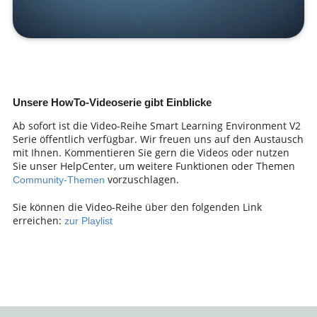
Unsere HowTo-Videoserie gibt Einblicke
Ab sofort ist die Video-Reihe Smart Learning Environment V2
Serie öffentlich verfügbar. Wir freuen uns auf den Austausch
mit Ihnen. Kommentieren Sie gern die Videos oder nutzen
Sie unser HelpCenter, um weitere Funktionen oder Themen
vorzuschlagen.
Community-Themen
Sie können die Video-Reihe über den folgenden Link
erreichen:
zur Playlist