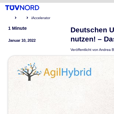
iAccelerator
1 Minute
Deutschen U
nutzen! – Da
Januar 10, 2022
Veröffentlicht von
Andrea B