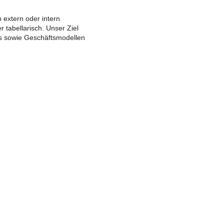
 extern oder intern
 tabellarisch. Unser Ziel
ces sowie Geschäftsmodellen