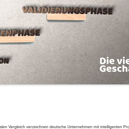
nalen Vergleich verzeichnen deutsche Unternehmen mit intelligenten Pro