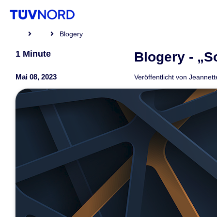
Blogery
1 Minute
Blogery - „S
Mai 08, 2023
Veröffentlicht von
Jeannett