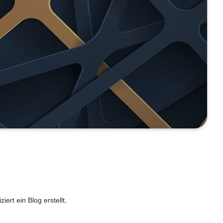
ert ein Blog erstellt,