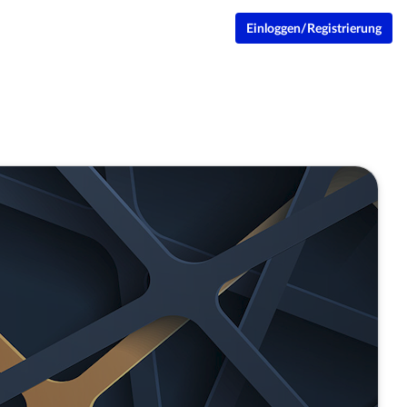
Einloggen/Registrierung