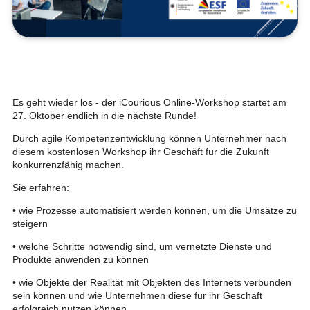
Es geht wieder los - der iCourious Online-Workshop startet am
27. Oktober endlich in die nächste Runde!
Durch agile Kompetenzentwicklung können Unternehmer nach
diesem kostenlosen Workshop ihr Geschäft für die Zukunft
konkurrenzfähig machen.
Sie erfahren:
• wie Prozesse automatisiert werden können, um die Umsätze zu
steigern
• welche Schritte notwendig sind, um vernetzte Dienste und
Produkte anwenden zu können
• wie Objekte der Realität mit Objekten des Internets verbunden
sein können und wie Unternehmen diese für ihr Geschäft
erfolgreich nutzen können