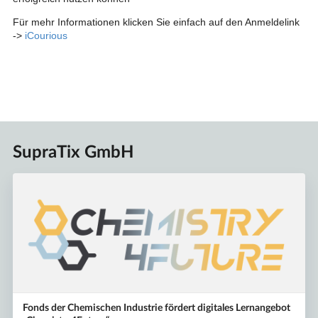
Für mehr Informationen klicken Sie einfach auf den Anmeldelink
->
iCourious
SupraTix GmbH
Fonds der Chemischen Industrie fördert digitales Lernangebot