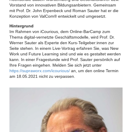
Vorstand von innovativen Bildungsanbietern. Gemeinsam
mit Prof. Dr. John Erpenbeck und Roman Sauter hat er die
Konzeption von ValCom® entwickelt und umgesetzt.
Hintergrund
Im Rahmen von iCourious, dem Online-BarCamp zum
Thema digital-vernetzte Geschäftsmodelle, wird Prof. Dr.
Werner Sauter als Experte den Kurs-Teilgeber:innen zur
Seite stehen. In einem Live-Vortrag erfahren Sie, was New
Work und Future Learning sind und wie es gestaltet werden
kann. In einer Fragestunde wird Prof. Sauter persönlich auf
Ihre Fragen eingehen. Melden Sie sich jetzt unter
https://supraworx.com/icourious/
an, um den online Termin
am 18.05.2021 nicht zu verpassen.