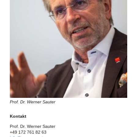
Prof. Dr. Werner Sauter
Kontakt
Prof. Dr. Werner Sauter
+49 172 761 82 63