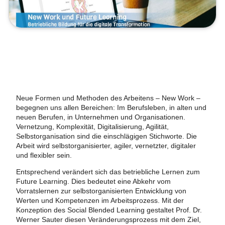
Neue Formen und Methoden des Arbeitens – New Work –
begegnen uns allen Bereichen: Im Berufsleben, in alten und
neuen Berufen, in Unternehmen und Organisationen.
Vernetzung, Komplexität, Digitalisierung, Agilität,
Selbstorganisation sind die einschlägigen Stichworte. Die
Arbeit wird selbstorganisierter, agiler, vernetzter, digitaler
und flexibler sein.
Entsprechend verändert sich das betriebliche Lernen zum
Future Learning. Dies bedeutet eine Abkehr vom
Vorratslernen zur selbstorganisierten Entwicklung von
Werten und Kompetenzen im Arbeitsprozess. Mit der
Konzeption des Social Blended Learning gestaltet Prof. Dr.
Werner Sauter diesen Veränderungsprozess mit dem Ziel,