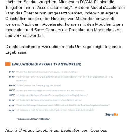
nächsten Schritte zu gehen. Mit diesem DVGM-Fit sind die
Teilgeber:innen „iAccelerator ready“. Mit dem Modul iAccelerator
kann das Erlernte nun umgesetzt werden, indem nun eigene
Geschäftsmodelle unter Nutzung von Methoden entwickelt
werden. Nach dem iAccelerator können mit den Modulen Open
Innovation und Store Connect die Produkte am Markt platziert
und verkauft werden.
Die abschließende Evaluation mittels Umfrage zeigte folgende
Ergebnisse:
Abb. 3 Umfrage-Ergebnis zur Evaluation von iCourious