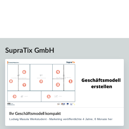
SupraTix GmbH
Ihr Geschäftsmodell kompakt
Ludwig Masula Werkstudent - Marketing veröffentlichte 4 Jahre, 6 Monate her