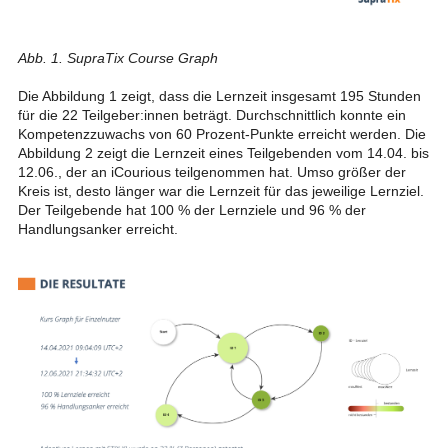
Abb. 1. SupraTix Course Graph
Die Abbildung 1 zeigt, dass die Lernzeit insgesamt 195 Stunden
für die 22 Teilgeber:innen beträgt. Durchschnittlich konnte ein
Kompetenzzuwachs von 60 Prozent-Punkte erreicht werden. Die
Abbildung 2 zeigt die Lernzeit eines Teilgebenden vom 14.04. bis
12.06., der an iCourious teilgenommen hat. Umso größer der
Kreis ist, desto länger war die Lernzeit für das jeweilige Lernziel.
Der Teilgebende hat 100 % der Lernziele und 96 % der
Handlungsanker erreicht.