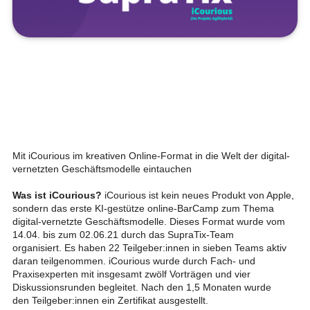
Mit iCourious im kreativen Online-Format in die Welt der digital-
vernetzten Geschäftsmodelle eintauchen
Was ist iCourious?
iCourious ist kein neues Produkt von Apple,
sondern das erste KI-gestütze online-BarCamp zum Thema
digital-vernetzte Geschäftsmodelle. Dieses Format wurde vom
14.04. bis zum 02.06.21 durch das SupraTix-Team
organisiert. Es haben 22 Teilgeber:innen in sieben Teams aktiv
daran teilgenommen. iCourious wurde durch Fach- und
Praxisexperten mit insgesamt zwölf Vorträgen und vier
Diskussionsrunden begleitet. Nach den 1,5 Monaten wurde
den Teilgeber:innen ein Zertifikat ausgestellt.