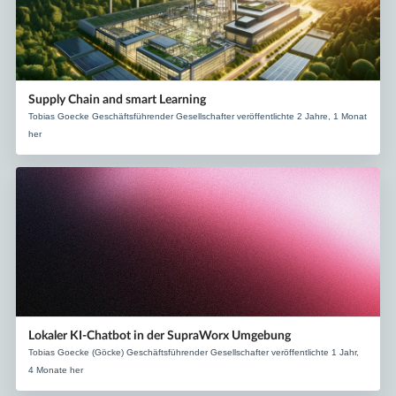
Supply Chain and smart Learning
Tobias Goecke Geschäftsführender Gesellschafter veröffentlichte 2 Jahre, 1 Monat
her
Lokaler KI-Chatbot in der SupraWorx Umgebung
Tobias Goecke (Göcke) Geschäftsführender Gesellschafter veröffentlichte 1 Jahr,
4 Monate her