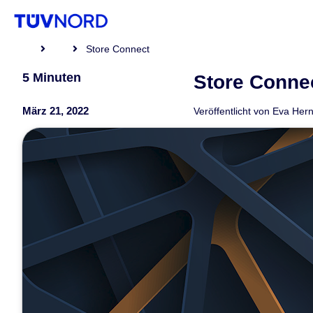
Store Connect
5 Minuten
Store Conne
März 21, 2022
Veröffentlicht von
Eva Hern