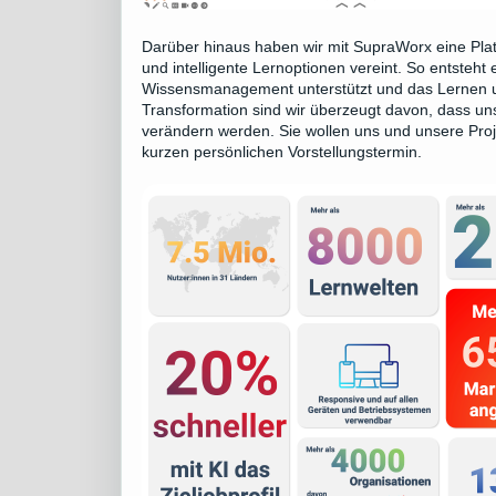
Darüber hinaus haben wir mit SupraWorx eine Platt
und intelligente Lernoptionen vereint. So entsteht
Wissensmanagement unterstützt und das Lernen und 
Transformation sind wir überzeugt davon, dass un
verändern werden. Sie wollen uns und unsere Pr
kurzen persönlichen Vorstellungstermin
.