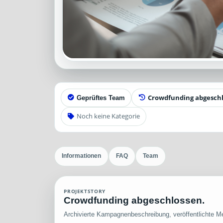
Crowdfunding abgesch
Geprüftes Team
Noch keine Kategorie
Informationen
FAQ
Team
PROJEKTSTORY
Crowdfunding abgeschlossen.
Archivierte Kampagnenbeschreibung, veröffentlichte Me