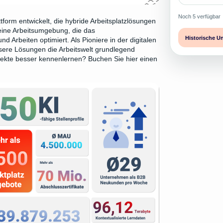
Noch 5 verfügbar
form entwickelt, die hybride Arbeitsplatzlösungen
 eine Arbeitsumgebung, die das
Historische U
Arbeiten optimiert. Als Pioniere in der digitalen
sere Lösungen die Arbeitswelt grundlegend
ojekte besser kennenlernen?
Buchen Sie hier einen