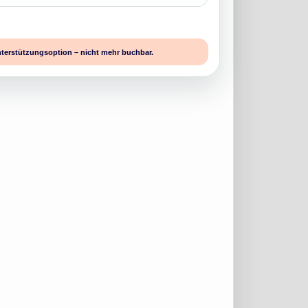
nterstützungsoption – nicht mehr buchbar.