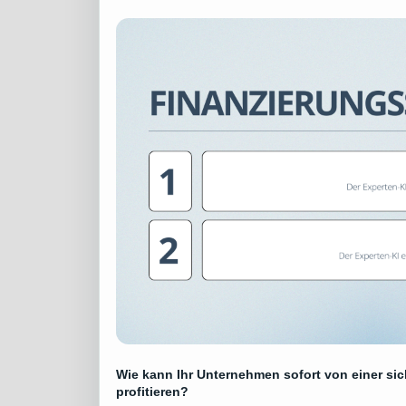
Wie kann Ihr Unternehmen sofort von einer s
profitieren?