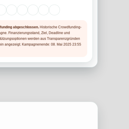
funding abgeschlossen.
Historische Crowdfunding-
ne. Finanzierungsstand, Ziel, Deadline und
tützungsoptionen werden aus Transparenzgründen
hin angezeigt. Kampagnenende: 08. Mai 2025 23:55