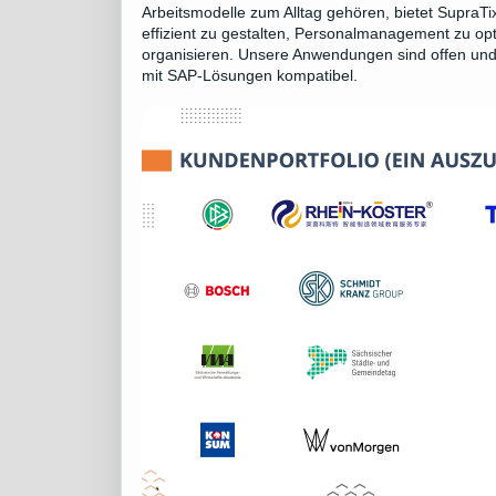
Arbeitsmodelle zum Alltag gehören, bietet Supra
effizient zu gestalten, Personalmanagement zu opti
organisieren. Unsere Anwendungen sind offen und 
mit SAP-Lösungen kompatibel.