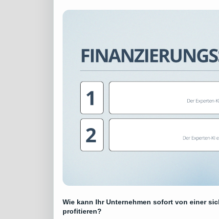
Wie kann Ihr Unternehmen sofort von einer s
profitieren?