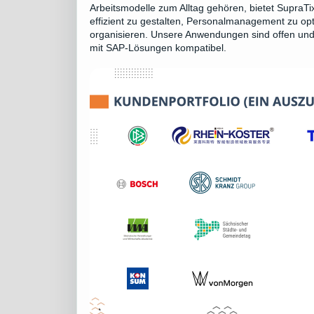
Arbeitsmodelle zum Alltag gehören, bietet Supra
effizient zu gestalten, Personalmanagement zu opti
organisieren. Unsere Anwendungen sind offen und 
mit SAP-Lösungen kompatibel.