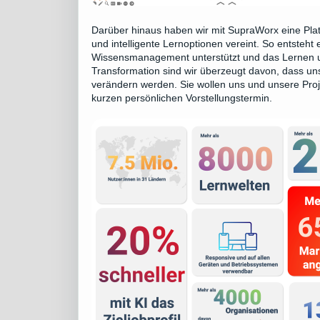
Darüber hinaus haben wir mit SupraWorx eine Platt
und intelligente Lernoptionen vereint. So entsteht
Wissensmanagement unterstützt und das Lernen und 
Transformation sind wir überzeugt davon, dass un
verändern werden. Sie wollen uns und unsere Pr
kurzen persönlichen Vorstellungstermin
.