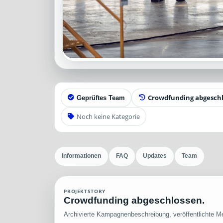
Crowdfunding abgesch
Geprüftes Team
Noch keine Kategorie
Informationen
FAQ
Updates
Team
PROJEKTSTORY
Crowdfunding abgeschlossen.
Archivierte Kampagnenbeschreibung, veröffentlichte Me