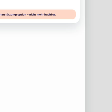
nterstützungsoption – nicht mehr buchbar.