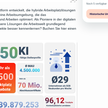
Noch 5 verfügbar
form entwickelt, die hybride Arbeitsplatzlösungen
Historische U
 eine Arbeitsumgebung, die das
Arbeiten optimiert. Als Pioniere in der digitalen
sere Lösungen die Arbeitswelt grundlegend
ojekte besser kennenlernen?
Buchen Sie hier einen