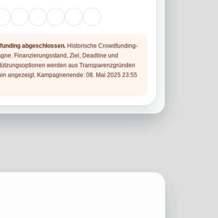
funding abgeschlossen.
Historische Crowdfunding-
ne. Finanzierungsstand, Ziel, Deadline und
tützungsoptionen werden aus Transparenzgründen
hin angezeigt. Kampagnenende: 08. Mai 2025 23:55