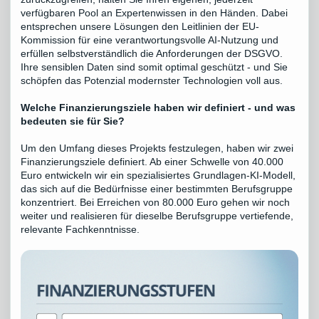
verfügbaren Pool an Expertenwissen in den Händen. Dabei
entsprechen unsere Lösungen den Leitlinien der EU-
Kommission für eine verantwortungsvolle AI-Nutzung und
erfüllen selbstverständlich die Anforderungen der DSGVO.
Ihre sensiblen Daten sind somit optimal geschützt - und Sie
schöpfen das Potenzial modernster Technologien voll aus.
Welche Finanzierungsziele haben wir definiert - und was
bedeuten sie für Sie?
Um den Umfang dieses Projekts festzulegen, haben wir zwei
Finanzierungsziele definiert. Ab einer Schwelle von 40.000
Euro entwickeln wir ein spezialisiertes Grundlagen-KI-Modell,
das sich auf die Bedürfnisse einer bestimmten Berufsgruppe
konzentriert. Bei Erreichen von 80.000 Euro gehen wir noch
weiter und realisieren für dieselbe Berufsgruppe vertiefende,
relevante Fachkenntnisse.