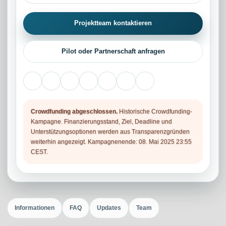
Projektteam kontaktieren
Pilot oder Partnerschaft anfragen
Crowdfunding abgeschlossen.
Historische Crowdfunding-
Kampagne. Finanzierungsstand, Ziel, Deadline und
Unterstützungsoptionen werden aus Transparenzgründen
weiterhin angezeigt. Kampagnenende: 08. Mai 2025 23:55
CEST.
Informationen
FAQ
Updates
Team