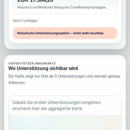
Historisch veröffentlichter Betrag der Crowdfunding-Kampagne.
Noch 5 verfügbar
Historische Unterstützungsoption – nicht mehr buchbar.
UNTERSTÜTZER:INNENKARTE
Wo Unterstützung sichtbar wird
Die Karte zeigt nur Orte ab 3 Unterstützungen und niemals genaue
Adressen.
Sobald die ersten Unterstützungen eingehen,
erscheint hier die aggregierte Karte.