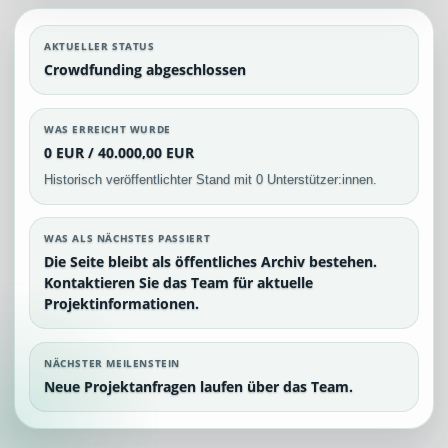
AKTUELLER STATUS
Crowdfunding abgeschlossen
WAS ERREICHT WURDE
0 EUR / 40.000,00 EUR
Historisch veröffentlichter Stand mit 0 Unterstützer:innen.
WAS ALS NÄCHSTES PASSIERT
Die Seite bleibt als öffentliches Archiv bestehen.
Kontaktieren Sie das Team für aktuelle
Projektinformationen.
NÄCHSTER MEILENSTEIN
Neue Projektanfragen laufen über das Team.