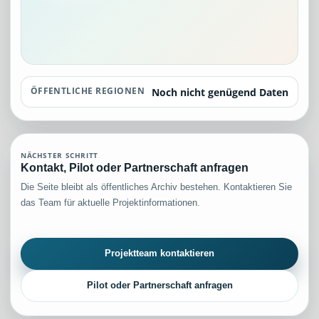
ÖFFENTLICHE REGIONEN
Noch nicht genügend Daten
NÄCHSTER SCHRITT
Kontakt, Pilot oder Partnerschaft anfragen
Die Seite bleibt als öffentliches Archiv bestehen. Kontaktieren Sie
das Team für aktuelle Projektinformationen.
Projektteam kontaktieren
Pilot oder Partnerschaft anfragen