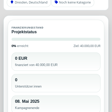
Dresden, Deutschland
Noch keine Kategorie
FINANZIERUNGSSTAND
Projektstatus
0%
erreicht
Ziel: 40.000,00 EUR
0 EUR
finanziert von 40.000,00 EUR
0
Unterstützer:innen
08. Mai 2025
Kampagnenende