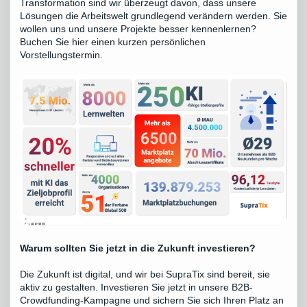
Transformation sind wir überzeugt davon, dass unsere
Lösungen die Arbeitswelt grundlegend verändern werden. Sie
wollen uns und unsere Projekte besser kennenlernen?
Buchen Sie hier einen kurzen persönlichen
Vorstellungstermin
.
Warum sollten Sie jetzt in die Zukunft investieren?
Die Zukunft ist digital, und wir bei SupraTix sind bereit, sie
aktiv zu gestalten. Investieren Sie jetzt in unsere B2B-
Crowdfunding-Kampagne und sichern Sie sich Ihren Platz an