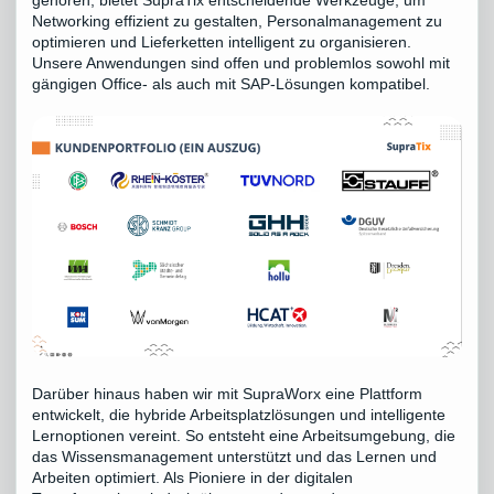
gehören, bietet SupraTix entscheidende Werkzeuge, um
Networking effizient zu gestalten, Personalmanagement zu
optimieren und Lieferketten intelligent zu organisieren.
Unsere Anwendungen sind offen und problemlos sowohl mit
gängigen Office- als auch mit SAP-Lösungen kompatibel.
Darüber hinaus haben wir mit SupraWorx eine Plattform
entwickelt, die hybride Arbeitsplatzlösungen und intelligente
Lernoptionen vereint. So entsteht eine Arbeitsumgebung, die
das Wissensmanagement unterstützt und das Lernen und
Arbeiten optimiert. Als Pioniere in der digitalen