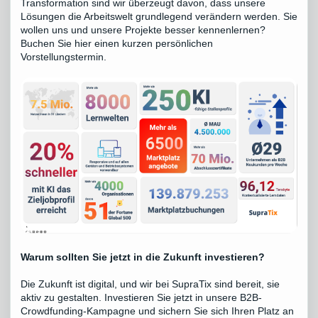
Transformation sind wir überzeugt davon, dass unsere
Lösungen die Arbeitswelt grundlegend verändern werden. Sie
wollen uns und unsere Projekte besser kennenlernen?
Buchen Sie hier einen kurzen persönlichen
Vorstellungstermin
.
Warum sollten Sie jetzt in die Zukunft investieren?
Die Zukunft ist digital, und wir bei SupraTix sind bereit, sie
aktiv zu gestalten. Investieren Sie jetzt in unsere B2B-
Crowdfunding-Kampagne und sichern Sie sich Ihren Platz an