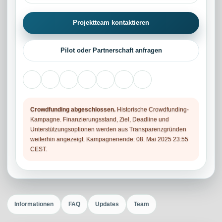
Projektteam kontaktieren
Pilot oder Partnerschaft anfragen
Crowdfunding abgeschlossen.
Historische Crowdfunding-
Kampagne. Finanzierungsstand, Ziel, Deadline und
Unterstützungsoptionen werden aus Transparenzgründen
weiterhin angezeigt. Kampagnenende: 08. Mai 2025 23:55
CEST.
Informationen
FAQ
Updates
Team