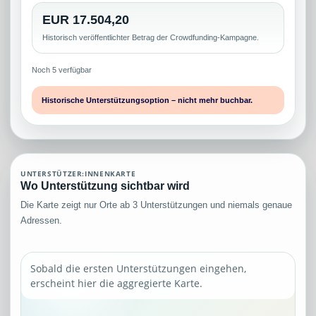
EUR 17.504,20
Historisch veröffentlichter Betrag der Crowdfunding-Kampagne.
Noch 5 verfügbar
Historische Unterstützungsoption – nicht mehr buchbar.
UNTERSTÜTZER:INNENKARTE
Wo Unterstützung sichtbar wird
Die Karte zeigt nur Orte ab 3 Unterstützungen und niemals genaue
Adressen.
Sobald die ersten Unterstützungen eingehen,
erscheint hier die aggregierte Karte.