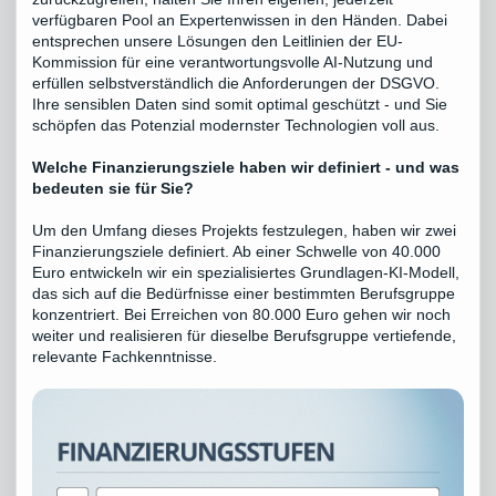
verfügbaren Pool an Expertenwissen in den Händen. Dabei
entsprechen unsere Lösungen den Leitlinien der EU-
Kommission für eine verantwortungsvolle AI-Nutzung und
erfüllen selbstverständlich die Anforderungen der DSGVO.
Ihre sensiblen Daten sind somit optimal geschützt - und Sie
schöpfen das Potenzial modernster Technologien voll aus.
Welche Finanzierungsziele haben wir definiert - und was
bedeuten sie für Sie?
Um den Umfang dieses Projekts festzulegen, haben wir zwei
Finanzierungsziele definiert. Ab einer Schwelle von 40.000
Euro entwickeln wir ein spezialisiertes Grundlagen-KI-Modell,
das sich auf die Bedürfnisse einer bestimmten Berufsgruppe
konzentriert. Bei Erreichen von 80.000 Euro gehen wir noch
weiter und realisieren für dieselbe Berufsgruppe vertiefende,
relevante Fachkenntnisse.