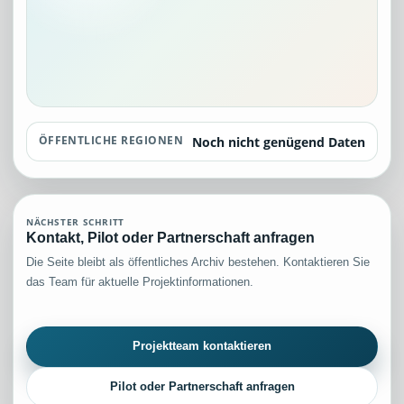
ÖFFENTLICHE REGIONEN
Noch nicht genügend Daten
NÄCHSTER SCHRITT
Kontakt, Pilot oder Partnerschaft anfragen
Die Seite bleibt als öffentliches Archiv bestehen. Kontaktieren Sie
das Team für aktuelle Projektinformationen.
Projektteam kontaktieren
Pilot oder Partnerschaft anfragen