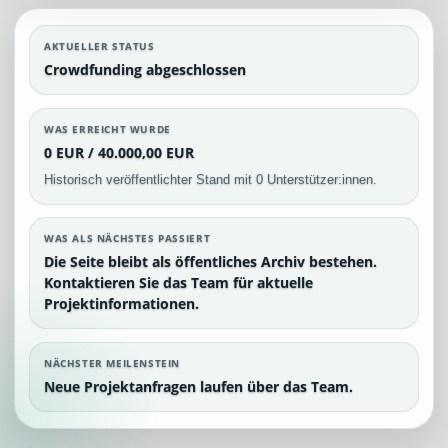
AKTUELLER STATUS
Crowdfunding abgeschlossen
WAS ERREICHT WURDE
0 EUR / 40.000,00 EUR
Historisch veröffentlichter Stand mit 0 Unterstützer:innen.
WAS ALS NÄCHSTES PASSIERT
Die Seite bleibt als öffentliches Archiv bestehen.
Kontaktieren Sie das Team für aktuelle
Projektinformationen.
NÄCHSTER MEILENSTEIN
Neue Projektanfragen laufen über das Team.