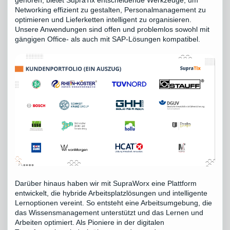
gehören, bietet SupraTix entscheidende Werkzeuge, um
Networking effizient zu gestalten, Personalmanagement zu
optimieren und Lieferketten intelligent zu organisieren.
Unsere Anwendungen sind offen und problemlos sowohl mit
gängigen Office- als auch mit SAP-Lösungen kompatibel.
Darüber hinaus haben wir mit SupraWorx eine Plattform
entwickelt, die hybride Arbeitsplatzlösungen und intelligente
Lernoptionen vereint. So entsteht eine Arbeitsumgebung, die
das Wissensmanagement unterstützt und das Lernen und
Arbeiten optimiert. Als Pioniere in der digitalen