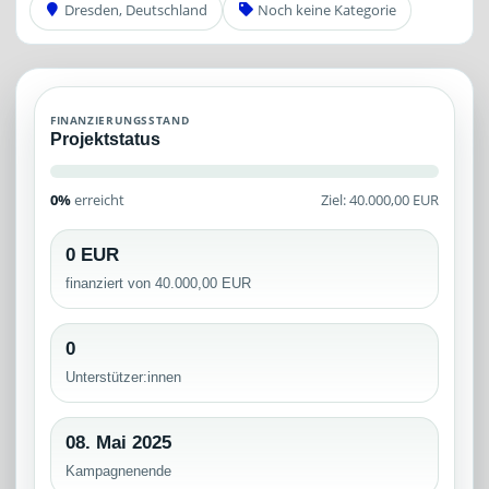
Dresden, Deutschland
Noch keine Kategorie
FINANZIERUNGSSTAND
Projektstatus
0%
erreicht
Ziel: 40.000,00 EUR
0 EUR
finanziert von 40.000,00 EUR
0
Unterstützer:innen
08. Mai 2025
Kampagnenende