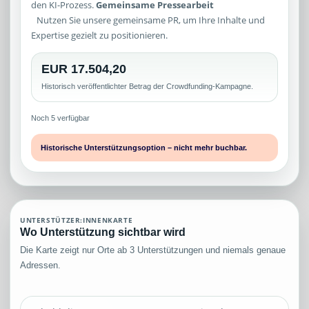
den KI-Prozess.
Gemeinsame Pressearbeit
Nutzen Sie unsere gemeinsame PR, um Ihre Inhalte und
Expertise gezielt zu positionieren.
EUR 17.504,20
Historisch veröffentlichter Betrag der Crowdfunding-Kampagne.
Noch 5 verfügbar
Historische Unterstützungsoption – nicht mehr buchbar.
UNTERSTÜTZER:INNENKARTE
Wo Unterstützung sichtbar wird
Die Karte zeigt nur Orte ab 3 Unterstützungen und niemals genaue
Adressen.