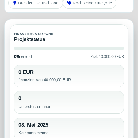
Dresden, Deutschland
Noch keine Kategorie
FINANZIERUNGSSTAND
Projektstatus
0%
erreicht
Ziel: 40.000,00 EUR
0 EUR
finanziert von 40.000,00 EUR
0
Unterstützer:innen
08. Mai 2025
Kampagnenende