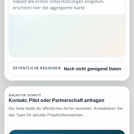
Sobald die ersten Unterstützungen eingehen,
erscheint hier die aggregierte Karte.
ÖFFENTLICHE REGIONEN
Noch nicht genügend Daten
NÄCHSTER SCHRITT
Kontakt, Pilot oder Partnerschaft anfragen
Die Seite bleibt als öffentliches Archiv bestehen. Kontaktieren Sie
das Team für aktuelle Projektinformationen.