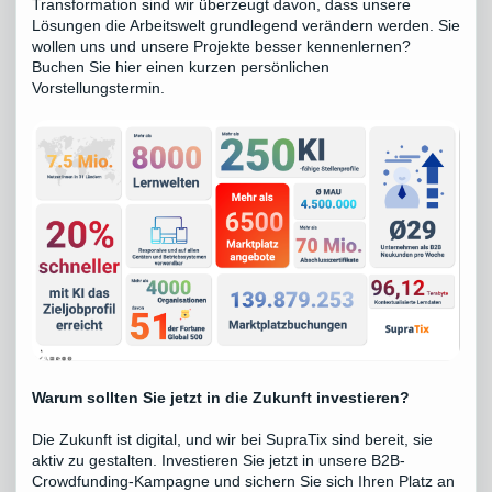
Transformation sind wir überzeugt davon, dass unsere
Lösungen die Arbeitswelt grundlegend verändern werden. Sie
wollen uns und unsere Projekte besser kennenlernen?
Buchen Sie hier einen kurzen persönlichen
Vorstellungstermin
.
Warum sollten Sie jetzt in die Zukunft investieren?
Die Zukunft ist digital, und wir bei SupraTix sind bereit, sie
aktiv zu gestalten. Investieren Sie jetzt in unsere B2B-
Crowdfunding-Kampagne und sichern Sie sich Ihren Platz an