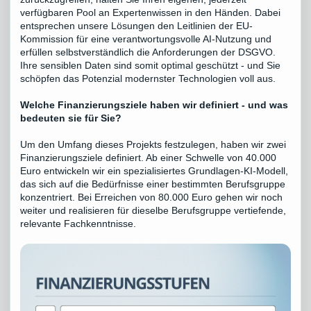
verfügbaren Pool an Expertenwissen in den Händen. Dabei
entsprechen unsere Lösungen den Leitlinien der EU-
Kommission für eine verantwortungsvolle AI-Nutzung und
erfüllen selbstverständlich die Anforderungen der DSGVO.
Ihre sensiblen Daten sind somit optimal geschützt - und Sie
schöpfen das Potenzial modernster Technologien voll aus.
Welche Finanzierungsziele haben wir definiert - und was
bedeuten sie für Sie?
Um den Umfang dieses Projekts festzulegen, haben wir zwei
Finanzierungsziele definiert. Ab einer Schwelle von 40.000
Euro entwickeln wir ein spezialisiertes Grundlagen-KI-Modell,
das sich auf die Bedürfnisse einer bestimmten Berufsgruppe
konzentriert. Bei Erreichen von 80.000 Euro gehen wir noch
weiter und realisieren für dieselbe Berufsgruppe vertiefende,
relevante Fachkenntnisse.