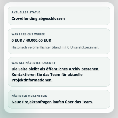
AKTUELLER STATUS
Crowdfunding abgeschlossen
WAS ERREICHT WURDE
0 EUR / 40.000,00 EUR
Historisch veröffentlichter Stand mit 0 Unterstützer:innen.
WAS ALS NÄCHSTES PASSIERT
Die Seite bleibt als öffentliches Archiv bestehen.
Kontaktieren Sie das Team für aktuelle
Projektinformationen.
NÄCHSTER MEILENSTEIN
Neue Projektanfragen laufen über das Team.