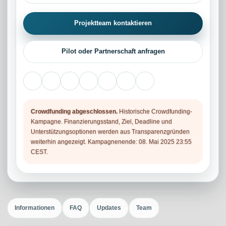
Projektteam kontaktieren
Pilot oder Partnerschaft anfragen
Crowdfunding abgeschlossen.
Historische Crowdfunding-
Kampagne. Finanzierungsstand, Ziel, Deadline und
Unterstützungsoptionen werden aus Transparenzgründen
weiterhin angezeigt. Kampagnenende: 08. Mai 2025 23:55
CEST.
Informationen
FAQ
Updates
Team