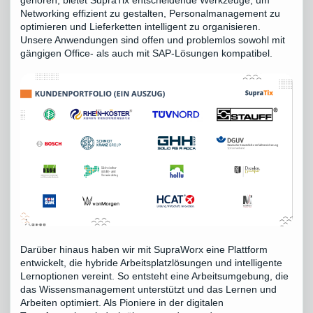
gehören, bietet SupraTix entscheidende Werkzeuge, um
Networking effizient zu gestalten, Personalmanagement zu
optimieren und Lieferketten intelligent zu organisieren.
Unsere Anwendungen sind offen und problemlos sowohl mit
gängigen Office- als auch mit SAP-Lösungen kompatibel.
Darüber hinaus haben wir mit SupraWorx eine Plattform
entwickelt, die hybride Arbeitsplatzlösungen und intelligente
Lernoptionen vereint. So entsteht eine Arbeitsumgebung, die
das Wissensmanagement unterstützt und das Lernen und
Arbeiten optimiert. Als Pioniere in der digitalen