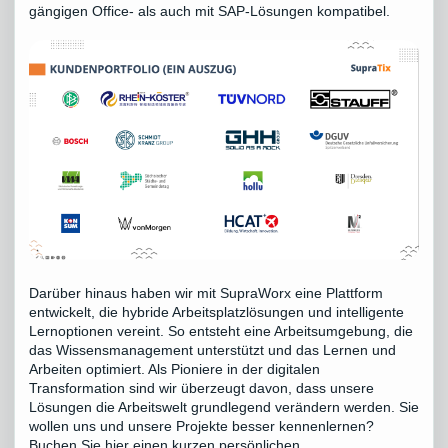
gängigen Office- als auch mit SAP-Lösungen kompatibel.
Darüber hinaus haben wir mit SupraWorx eine Plattform
entwickelt, die hybride Arbeitsplatzlösungen und intelligente
Lernoptionen vereint. So entsteht eine Arbeitsumgebung, die
das Wissensmanagement unterstützt und das Lernen und
Arbeiten optimiert. Als Pioniere in der digitalen
Transformation sind wir überzeugt davon, dass unsere
Lösungen die Arbeitswelt grundlegend verändern werden. Sie
wollen uns und unsere Projekte besser kennenlernen?
Buchen Sie hier einen kurzen persönlichen