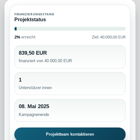
FINANZIERUNGSSTAND
Projektstatus
2%
erreicht
Ziel: 40.000,00 EUR
839,50 EUR
finanziert von 40.000,00 EUR
1
Unterstützer:innen
08. Mai 2025
Kampagnenende
Projektteam kontaktieren