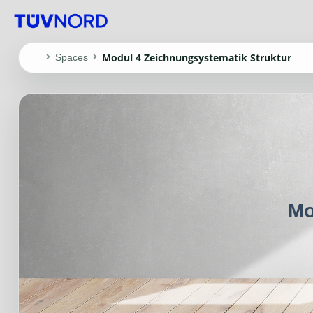
Modul 4 Zeichnungsystematik Struktur
Spaces
Mo