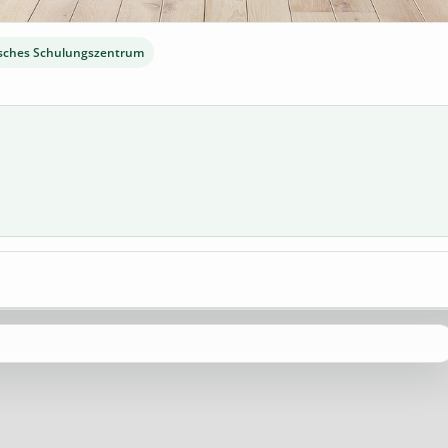
sches Schulungszentrum