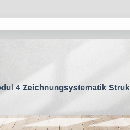
dul 4 Zeichnungsystematik Struk