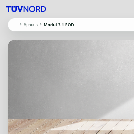
Modul 3.1 FOD
Spaces