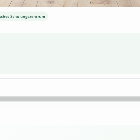
sches Schulungszentrum