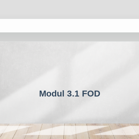
Modul 3.1 FOD