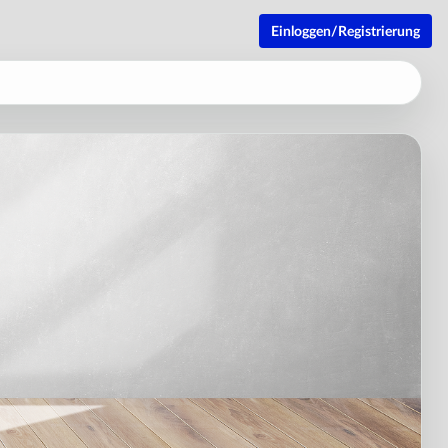
Einloggen/Registrierung