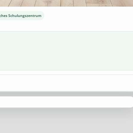
ches Schulungszentrum