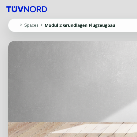
Modul 2 Grundlagen Flugzeugbau
Spaces