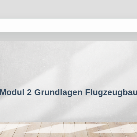
Modul 2 Grundlagen Flugzeugba