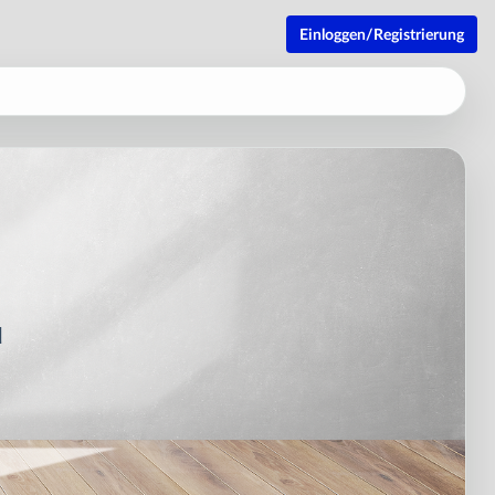
Einloggen/Registrierung
u