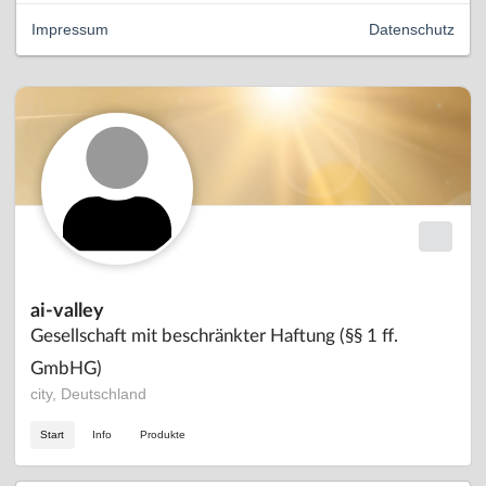
Impressum
Datenschutz
ai-valley
Gesellschaft mit beschränkter Haftung (§§ 1 ff.
GmbHG)
city, Deutschland
Start
Info
Produkte