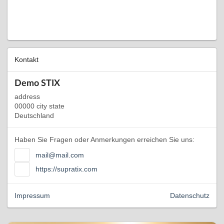
Kontakt
Demo STIX
address
00000 city state
Deutschland
Haben Sie Fragen oder Anmerkungen erreichen Sie uns:
mail@mail.com
https://supratix.com
Impressum
Datenschutz