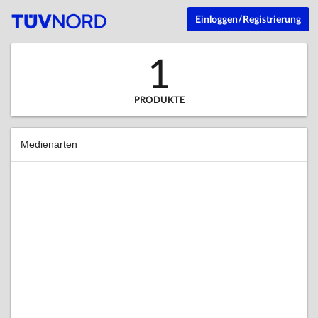
Einloggen/Registrierung
1
PRODUKTE
Medienarten