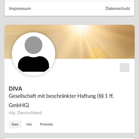
Impressum
Datenschutz
DIVA
Gesellschaft mit beschränkter Haftung (§§ 1 ff.
GmbHG)
city, Deutschland
Start
Info
Produkte