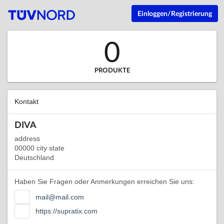
Einloggen/Registrierung
0
PRODUKTE
Kontakt
DIVA
address
00000 city state
Deutschland
Haben Sie Fragen oder Anmerkungen erreichen Sie uns:
mail@mail.com
https://supratix.com