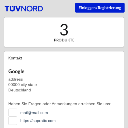
Einloggen/Registrierung
3
PRODUKTE
Kontakt
Google
address
00000 city state
Deutschland
Haben Sie Fragen oder Anmerkungen erreichen Sie uns:
mail@mail.com
https://supratix.com