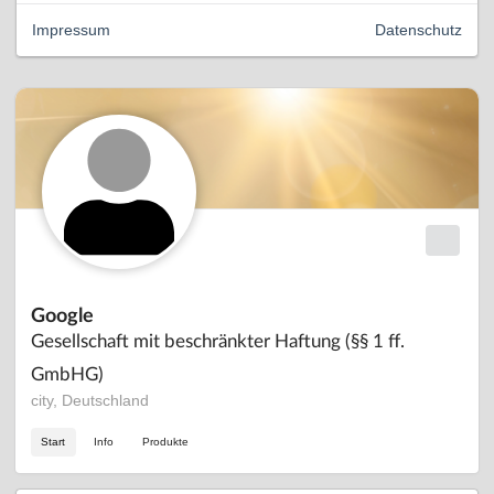
Impressum
Datenschutz
Google
Gesellschaft mit beschränkter Haftung (§§ 1 ff.
GmbHG)
city, Deutschland
Start
Info
Produkte